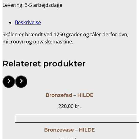
Levering: 3-5 arbejdsdage
Beskrivelse
Skålen er brændt ved 1250 grader og tåler derfor ovn,
microovn og opvaskemaskine.
Relateret produkter
Bronzefad – HILDE
220,00
kr.
Bronzevase – HILDE