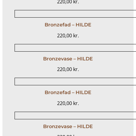
220,00
kr.
Bronzefad – HILDE
220,00
kr.
Bronzevase – HILDE
220,00
kr.
Bronzefad – HILDE
220,00
kr.
Bronzevase – HILDE