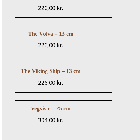
226,00
kr.
The Völva – 13 cm
226,00
kr.
The Viking Ship – 13 cm
226,00
kr.
Vegvisir – 25 cm
304,00
kr.