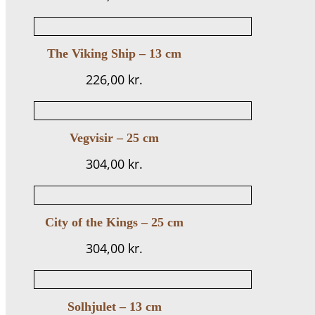
The Viking Ship – 13 cm
226,00
kr.
Vegvisir – 25 cm
304,00
kr.
City of the Kings – 25 cm
304,00
kr.
Solhjulet – 13 cm