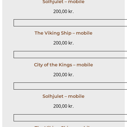
Solhjulet – mobile
200,00
kr.
The Viking Ship – mobile
200,00
kr.
City of the Kings – mobile
200,00
kr.
Solhjulet – mobile
200,00
kr.