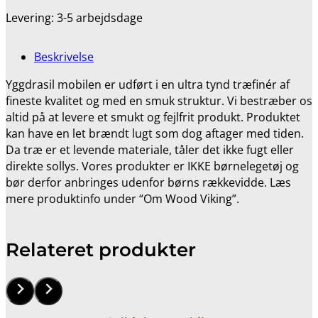
Levering: 3-5 arbejdsdage
Beskrivelse
Yggdrasil mobilen er udført i en ultra tynd træfinér af
fineste kvalitet og med en smuk struktur. Vi bestræber os
altid på at levere et smukt og fejlfrit produkt. Produktet
kan have en let brændt lugt som dog aftager med tiden.
Da træ er et levende materiale, tåler det ikke fugt eller
direkte sollys. Vores produkter er IKKE børnelegetøj og
bør derfor anbringes udenfor børns rækkevidde. Læs
mere produktinfo under “Om Wood Viking”.
Relateret produkter