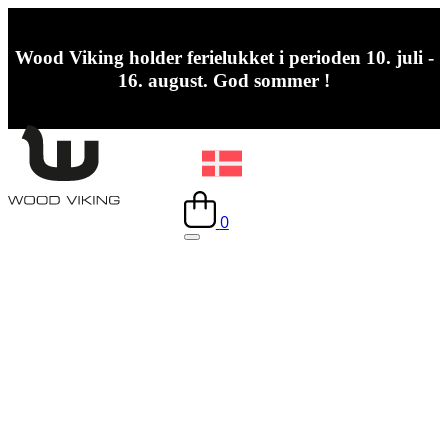
Wood Viking holder ferielukket i perioden 10. juli -
16. august. God sommer !
0