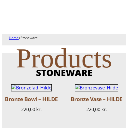
Home
>
Stoneware
Products
STONEWARE
Bronze Bowl – HILDE
Bronze Vase – HILDE
220,00
kr.
220,00
kr.